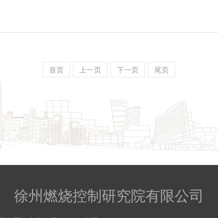
首页
上一页
下一页
尾页
徐州燃烧控制研究院有限公司