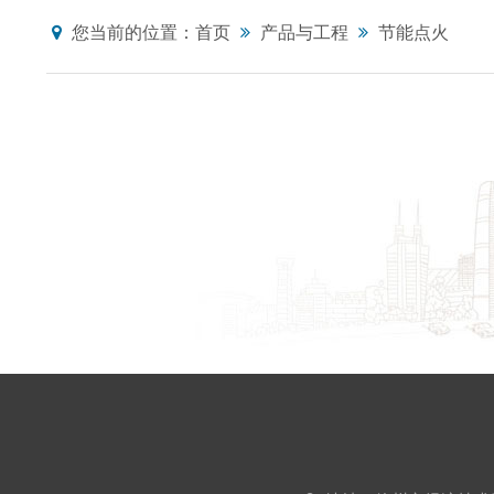
您当前的位置：
首页
产品与工程
节能点火