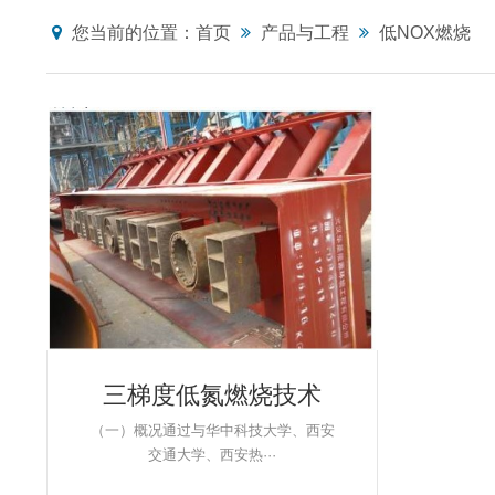
您当前的位置：
首页
产品与工程
低NOX燃烧
三梯度低氮燃烧技术
（一）概况通过与华中科技大学、西安
交通大学、西安热···