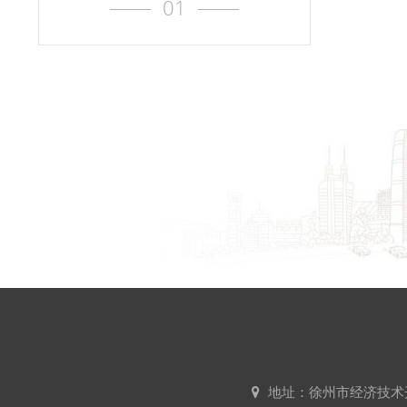
01
地址：徐州市经济技术