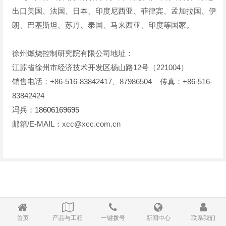
出口美国、法国、日本、印度尼西亚、菲律宾、孟加拉国、伊
朗、巴基斯坦、苏丹、泰国、马来西亚、印度等国家。
徐州燃烧控制研究院有限公司地址：
江苏省徐州市经济技术开发区杨山路12号（221004）
销售电话：+86-516-83842417、87986504 传真：+86-516-
83842424
冯兵：18606169695
邮箱/E-MAIL：
xcc@xcc.com.cn
首页
产品与工程
一键拨号
新闻中心
联系我们