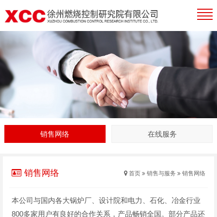
销售网络
在线服务
销售网络
首页
销售与服务
销售网络
本公司与国内各大锅炉厂、设计院和电力、石化、冶金行业
800多家用户有良好的合作关系，产品畅销全国。部分产品还