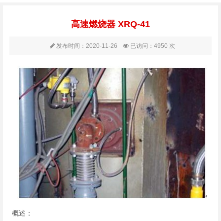
高速燃烧器 XRQ-41
发布时间：2020-11-26
已访问：4950 次
概述：