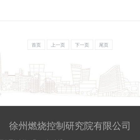
首页
上一页
下一页
尾页
徐州燃烧控制研究院有限公司