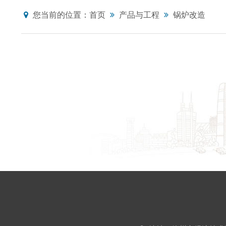
您当前的位置：
首页
产品与工程
锅炉改造