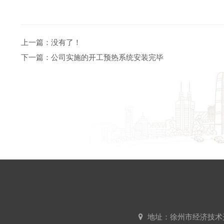
上一篇：没有了！
下一篇：
公司实施的开工预热系统安装完毕
地址：徐州市经济技术