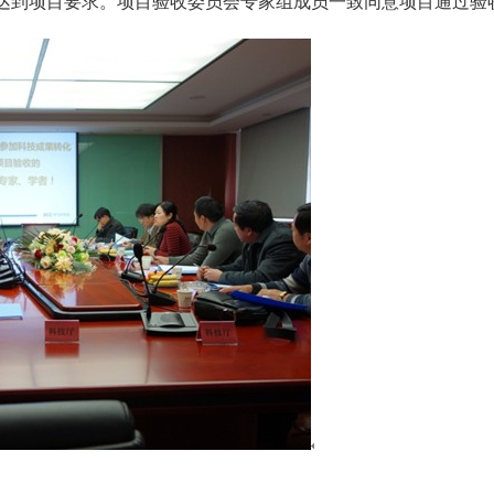
达到项目要求。项目验收委员会专家组成员一致同意项目通过验