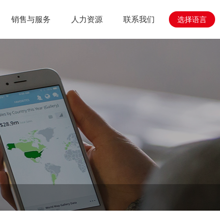
销售与服务
人力资源
联系我们
选择语言
心
与工程
人力资源
销售与服务