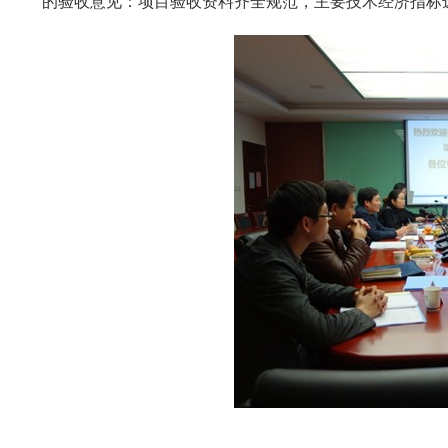
的验收意见：项目验收资料齐全规范，主要技术经济指标