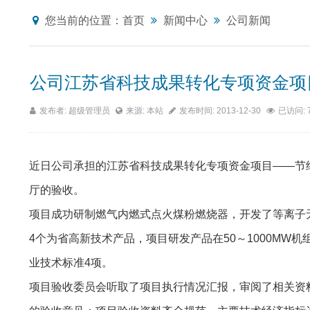
您当前的位置：
首页
新闻中心
公司新闻
公司江苏省科技成果转化专项资金项
发布者: 超级管理员
来源: 本站
发布时间: 2013-12-30
已访问: 
近日公司承担的江苏省科技成果转化专项资金项目——节
厅的验收。
项目成功研制燃气内燃式点火煤粉燃烧器，开发了等离子
4个为省高新技术产品，项目研发产品在50～1000MW
业技术标准4项。
项目验收委员会听取了项目执行情况汇报，审阅了相关资