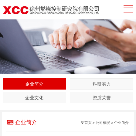
企业简介
科研实力
企业文化
资质荣誉
企业简介
首页
公司概况
企业简介