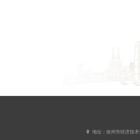
地址：徐州市经济技术