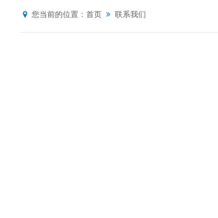
您当前的位置：
首页
联系我们