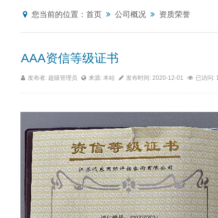
您当前的位置：
首页
公司概况
资质荣誉
AAA资信等级证书
发布者: 超级管理员
来源: 本站
发布时间: 2020-12-01
已访问: 