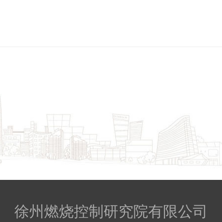
徐州燃烧控制研究院有限公司