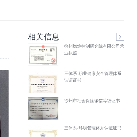
相关信息
徐州燃烧控制研究院有限公司营
业执照
三体系-职业健康安全管理体系
认证证书
徐州市社会保险诚信等级证书
三体系-环境管理体系认证证书