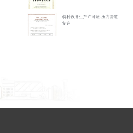
特种设备生产许可证-压力管道
制造