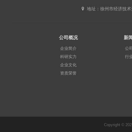
地址：徐州市经济技术
公司概况
新
企业简介
公
科研实力
行
企业文化
资质荣誉
Copyright © 