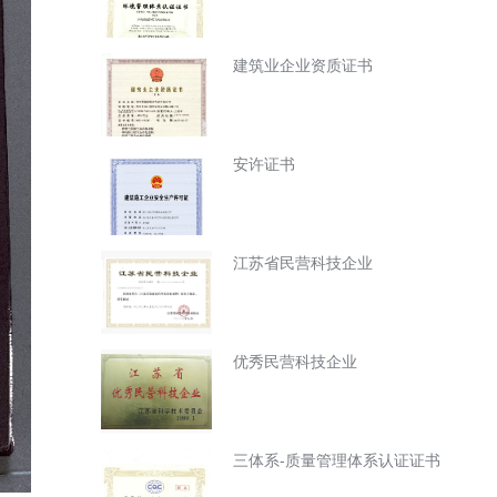
建筑业企业资质证书
安许证书
江苏省民营科技企业
优秀民营科技企业
三体系-质量管理体系认证证书