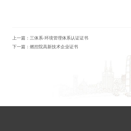
上一篇：
三体系-环境管理体系认证证书
下一篇：
燃控院高新技术企业证书