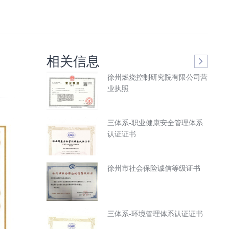
相关信息
徐州燃烧控制研究院有限公司营
业执照
三体系-职业健康安全管理体系
认证证书
徐州市社会保险诚信等级证书
三体系-环境管理体系认证证书