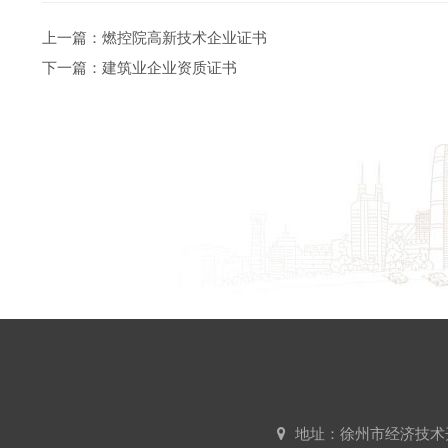
上一篇：
燃控院高新技术企业证书
下一篇：
建筑业企业资质证书
地址：徐州市经济技术