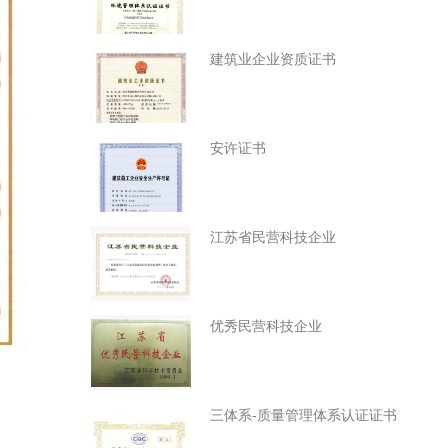
建筑业企业资质证书
安许证书
江苏省民营科技企业
优秀民营科技企业
三体系-质量管理体系认证证书