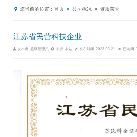
您当前的位置：
首页
公司概况
资质荣誉
江苏省民营科技企业
发布者: 超级管理员
来源: 本站
发布时间: 2023-03-21
已访问: 