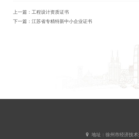
上一篇：
工程设计资质证书
下一篇：
江苏省专精特新中小企业证书
地址：徐州市经济技术