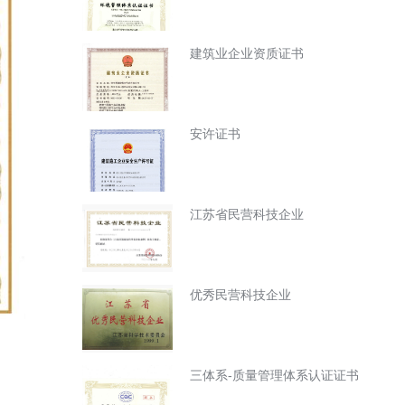
建筑业企业资质证书
安许证书
江苏省民营科技企业
优秀民营科技企业
三体系-质量管理体系认证证书