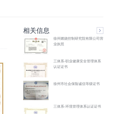
相关信息
徐州燃烧控制研究院有限公司营
业执照
三体系-职业健康安全管理体系
认证证书
徐州市社会保险诚信等级证书
三体系-环境管理体系认证证书