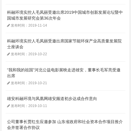
科融环境实控人毛凤丽受邀出席2019中国城市创新发展论坛暨中
国城市发展研究会第36次年会
发布时间：2019-11-14
科融环境实控人毛凤丽受邀出席国家节能环保产业高质量发展院
士座谈会
发布时间：2019-10-22
“我和我的祖国”河北公益电影展映走进雄安，董事长毛军亮受邀
出席
发布时间：2019-10-21
雄安科融环境与凤凰网雄安频道初步达成合作意向
发布时间：2019-10-11
公司董事长贾红生应邀参加 山东省政府和社会资本合作项目推介
会并签署合作协议