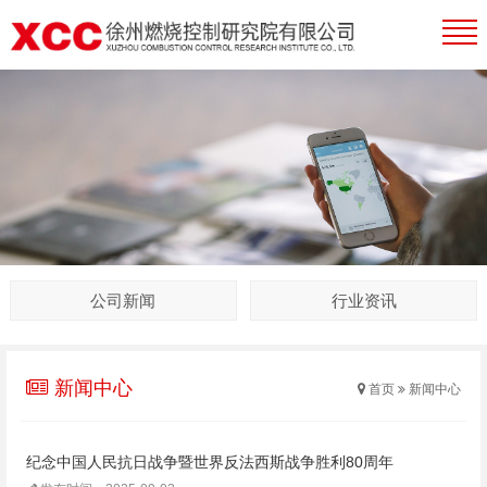
公司新闻
行业资讯
新闻中心
首页
新闻中心
纪念中国人民抗日战争暨世界反法西斯战争胜利80周年