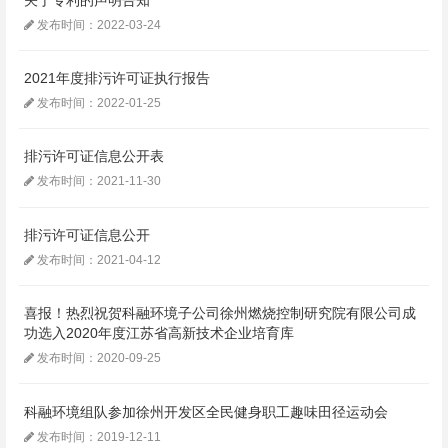
发布时间：2022-03-24
2021年度排污许可证执行报告
发布时间：2022-01-25
排污许可证信息公开表
发布时间：2021-11-30
排污许可证信息公开
发布时间：2021-04-12
喜报！热烈祝贺科融环境子公司徐州燃烧控制研究院有限公司成
功选入2020年度江苏省高新技术企业培育库
发布时间：2020-09-25
科融环境组队参加徐州开发区全民健身职工趣味田径运动会
发布时间：2019-12-11