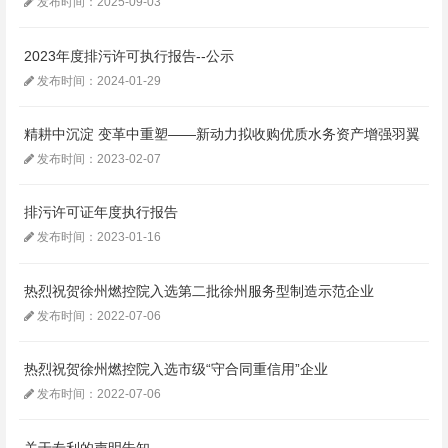
发布时间：2025-09-03
2023年度排污许可执行报告--公示
发布时间：2024-01-29
精耕中沉淀 变革中重塑——新动力拟收购优质水务资产增强羽翼
发布时间：2023-02-07
排污许可证年度执行报告
发布时间：2023-01-16
热烈祝贺徐州燃控院入选第二批徐州服务型制造示范企业
发布时间：2022-07-06
热烈祝贺徐州燃控院入选市级“守合同重信用”企业
发布时间：2022-07-06
关于专利的声明告知