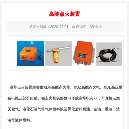
高能点火装置
发布时间：2020-12-01
已访问：3540 次
高能点火装置主要由XDH高能点火器、XDZ高能点火枪、XDL高压屏
蔽电缆三部分组成。在点火枪头部放电形成高能电火花，可直接点燃
天然气、液化石油气等气体燃料以及雾化后的煤油、柴油、重油、渣
油等液体燃料。