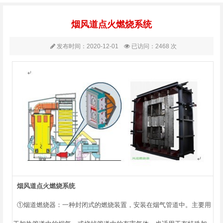
烟风道点火燃烧系统
发布时间：2020-12-01
已访问：2468 次
烟风道点火燃烧系统
①烟道燃烧器：一种封闭式的燃烧装置，安装在烟气管道中。主要用