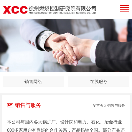
销售网络
在线服务
销售与服务
首页
销售与服务
本公司与国内各大锅炉厂、设计院和电力、石化、冶金行业
800多家用户有良好的合作关系，产品畅销全国。部分产品还