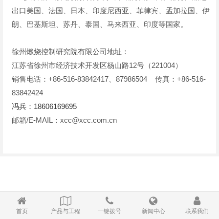
出口美国、法国、日本、印度尼西亚、菲律宾、孟加拉国、伊
朗、巴基斯坦、苏丹、泰国、马来西亚、印度等国家。
徐州燃烧控制研究院有限公司地址：
江苏省徐州市经济技术开发区杨山路12号（221004）
销售电话：+86-516-83842417、87986504 传真：+86-516-
83842424
冯兵：18606169695
邮箱/E-MAIL：
xcc@xcc.com.cn
首页
产品与工程
一键拨号
新闻中心
联系我们